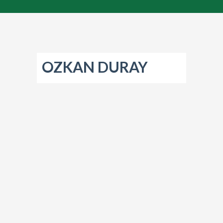
Contact
Inscription
OZKAN DURAY