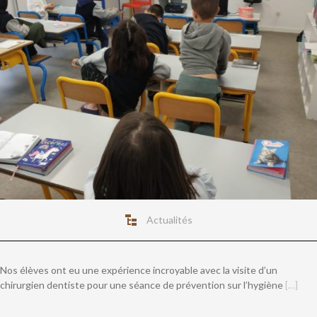
Actualités
Nos élèves ont eu une expérience incroyable avec la visite d’un
chirurgien dentiste pour une séance de prévention sur l’hygiène
[…]