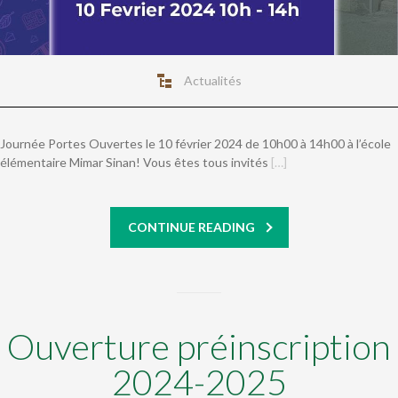
Actualités
Journée Portes Ouvertes le 10 février 2024 de 10h00 à 14h00 à l’école
élémentaire Mimar Sinan! Vous êtes tous invités
[…]
CONTINUE READING
Ouverture préinscription
2024-2025