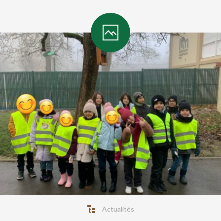
Actualités