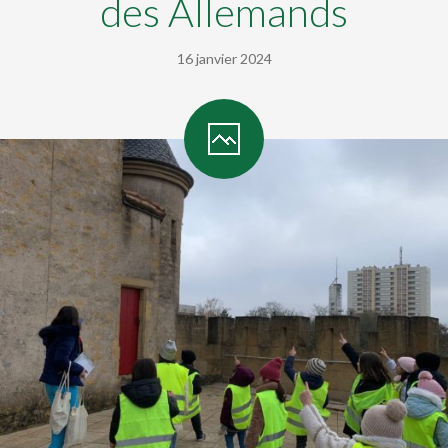
des Allemands
16 janvier 2024