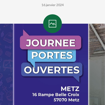
Contact
16 janvier 2024
Inscription