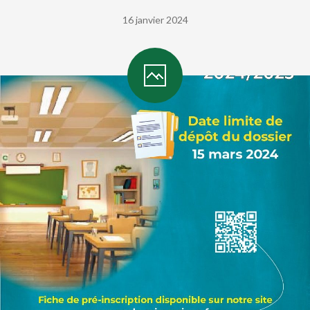
16 janvier 2024