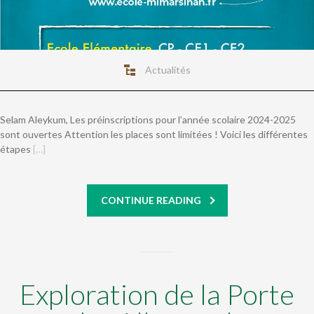
Actualités
Selam Aleykum, Les préinscriptions pour l’année scolaire 2024-2025
sont ouvertes Attention les places sont limitées ! Voici les différentes
étapes
[…]
CONTINUE READING
Exploration de la Porte