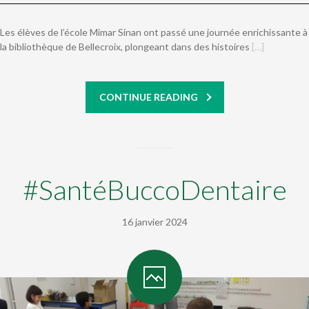
Les élèves de l’école Mimar Sinan ont passé une journée enrichissante à
la bibliothèque de Bellecroix, plongeant dans des histoires
[…]
CONTINUE READING
#SantéBuccoDentaire
16 janvier 2024