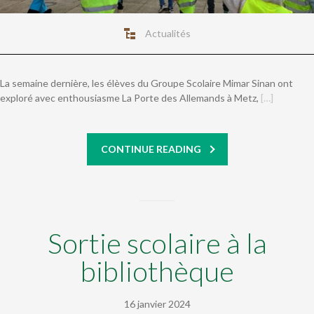
Actualités
La semaine dernière, les élèves du Groupe Scolaire Mimar Sinan ont
exploré avec enthousiasme La Porte des Allemands à Metz,
[…]
CONTINUE READING
Sortie scolaire à la
bibliothèque
16 janvier 2024